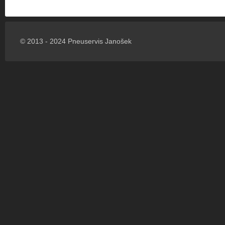
© 2013 - 2024 Pneuservis Janošek